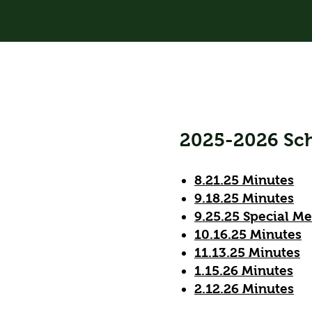
2025-2026 Sch
8.21.25 Minutes
9.18.25 Minutes
9.25.25 Special M
10.16.25 Minutes
11.13.25 Minutes
1.15.26 Minutes
2.12.26 Minutes