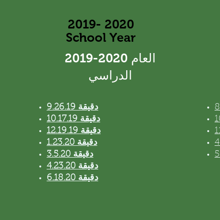
​2019- 2020
School Year
​2019-2020 العام
الدراسي
9.26.19 دقيقة
10.17.19 دقيقة
12.19.19 دقيقة
1.23.20 دقيقة
3.5.20 دقيقة
4.23.20 دقيقة
6.18.20 دقيقة