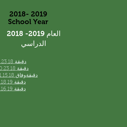
​2018- 2019
School Year
​2018 -2019 العام
الدراسي
8.23.18 دقيقة
10.23.18 دقيقة
11.15.18 دقيقة
وفاق
4.18.19 دقيقة
5.16.19 دقيقة