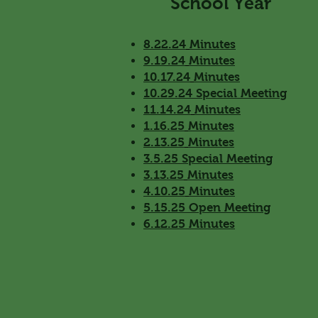
School Year
8.22.24
Minutes
9.19.24
Minutes
10.17.24
Minutes
10.29.24 Special Meeting
11.14.24
Minutes
1.16.25
Minutes
2.13.25
Minutes
3.5.25 Special Meeting
3.13.25
Minutes
4.10.25
Minutes
5.15.25 Open Meeting
6.12.25 Minutes