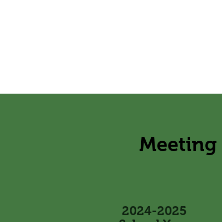
Meeting 
2024-2025